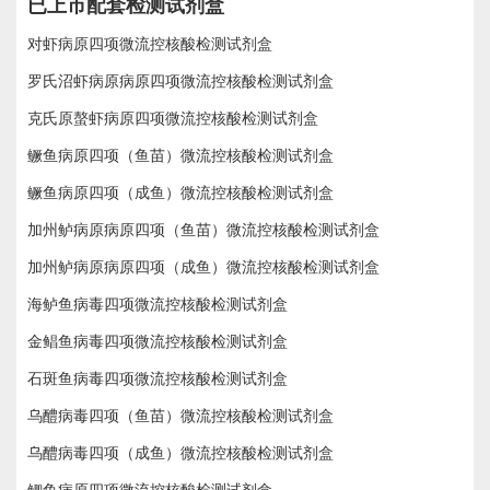
已上市配套检测试剂盒
对虾病原四项微流控核酸检测试剂盒
罗氏沼虾病原病原四项微流控核酸检测试剂盒
克氏原螯虾病原四项微流控核酸检测试剂盒
鳜鱼病原四项（鱼苗）微流控核酸检测试剂盒
鳜鱼病原四项（成鱼）微流控核酸检测试剂盒
加州鲈病原病原四项（鱼苗）微流控核酸检测试剂盒
加州鲈病原病原四项（成鱼）微流控核酸检测试剂盒
海鲈鱼病毒四项微流控核酸检测试剂盒
金鲳鱼病毒四项微流控核酸检测试剂盒
石斑鱼病毒四项微流控核酸检测试剂盒
乌醴病毒四项（鱼苗）微流控核酸检测试剂盒
乌醴病毒四项（成鱼）微流控核酸检测试剂盒