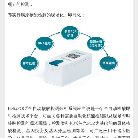
项）的检测；
⑤实行病原核酸检测的现场化、即时化；
®
HelixPOC
全自动核酸检测分析系统应当说是一个全自动核酸即
时检测技术平台，可面向各种需要自动化核酸检测以及现场即时
核酸检测的需求现场，检测类别包括荧光PCR为基础的病原体核
酸检测、基因突变及基因分型检测等等，可广泛应用于临床医