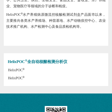
学、公共卫生、疾控、生物安全、食品安全、畜牧业、水产养殖
业、宠物医疗等领域的分子诊断和检疫。
®
HelixPOC
水产养殖病原微流控核酸检测试剂盒产品面市以来，
主要推向各类水产养殖场、种苗基地、水产动物疫控中心、农业
技术推广机构、水产检测中心及食品质检机构等。
®
HelixPOC
全自动核酸检测分析仪
®
HelixPOC
®
HelixPOC