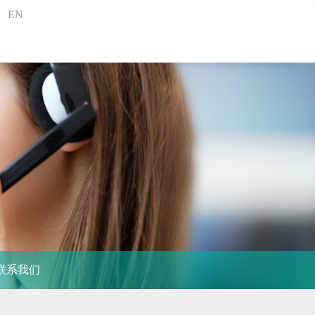
EN
联系我们