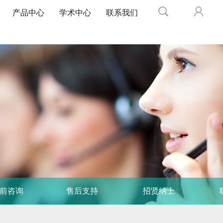
产品中心
学术中心
联系我们
前咨询
售后支持
招贤纳士