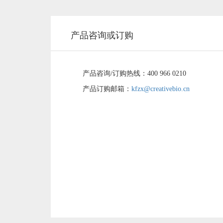
产品咨询或订购
产品咨询/
订购
热线：
400 966 0210
产品订购邮箱：
kfzx@creativebio.cn