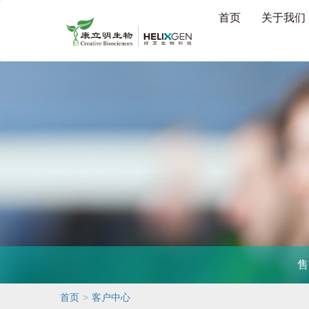
首页
关于我们
售
>
首页
客户中心