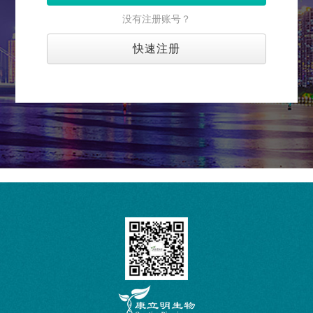
没有注册账号？
快速注册