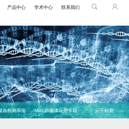
产品中心
学术中心
联系我们
凝血检测系统
MHC四聚体应用专题
分子检测