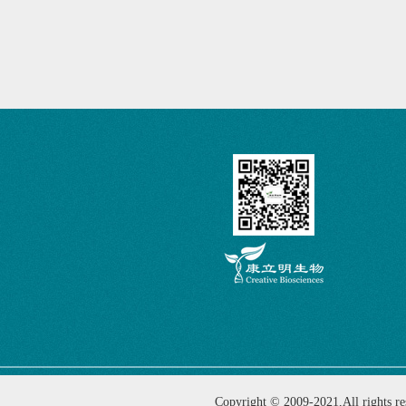
Copyright © 2009-2021,All