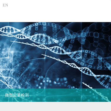
EN
微型定量检测